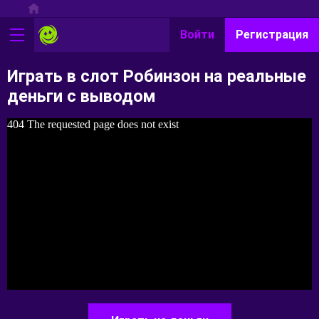
Войти
Регистрация
Играть в слот Робинзон на реальные
деньги с выводом