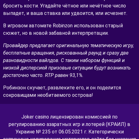
бросить кости. Угадайте чётное или нечётное число
выпадет, и ваша ставка или удвоится, или исчезнет.
В игровом автомате Robinzon использован старый
сюжет, но в новой забавной интерпретации.
Провайдер предлагает оригинальную тематическую игру,
бесплатные вращения, рискованный раунд и сразу две
разновидности вайлдов. С таким набором функций и
низкой дисперсией призовые ситуации будут возникать
достаточно часто. RTP равен 93,1%.
Робинзон скучает, развлеките его, и он поделится
сокровищами необитаемого острова!
Joker casino лицензирован комиссией по
регулированию азаратных игр и лотерей (КРАИЛ) в
Украине № 235 от 06.05.2021 г. Категорически