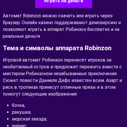
Играть на деньги
Автомат Robinzon можно скачать или играть через
браузер. Онлайн казино поддерживают демоверсию и
позволяют играть в аппарат Робинзон бесплатно и на
реальные деньги.
Тема и символы аппарата Robinzon
Игровой автомат Робинзон перенесёт игроков на
необитаемый остров и предложит пережить вместе с
мистером Робинзоном незабываемые приключения.
Сюжет повести Даниеля Дефо известен всем. Азарт и
риск в тропиках принесут отличные призы и в этом
помогут следующие изображения:
бочка;
ракушка;
морская звезда;
ананас;