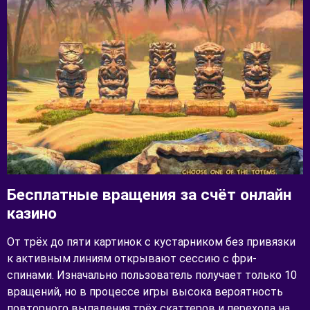
Бесплатные вращения за счёт онлайн
казино
От трёх до пяти картинок с кустарником без привязки
к активным линиям открывают сессию с фри-
спинами. Изначально пользователь получает только 10
вращений, но в процессе игры высока вероятность
повторного выпадения трёх скаттеров и перехода на