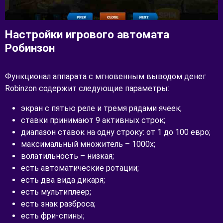
Настройки игрового автомата
Робинзон
Функционал аппарата с мгновенным выводом денег
Robinzon содержит следующие параметры:
экран с пятью реле и тремя рядами ячеек;
ставки принимают 9 активных строк;
диапазон ставок на одну строку: от 1 до 100 евро;
максимальный множитель – 1000х;
волатильность – низкая;
есть автоматические ротации;
есть два вида дикаря;
есть мультиплеер;
есть знак разброса;
есть фри-спины;