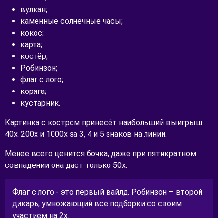
вулкан;
каменные солнечные часы;
кокос;
карта;
костёр;
Робинзон;
флаг с лого;
коряга;
кустарник.
Картинка с костром принесёт наибольший выигрыш:
40х, 200х и 1000х за 3, 4 и 5 знаков на линии.
Менее всего ценится бочка, даже при пятикратном
совпадении она даст только 50х.
Флаг с лого - это первый вайлд. Робинзон – второй
дикарь, умножающий все подборки со своим
участием на 2х.