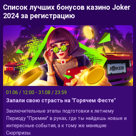
Список лучших бонусов казино Joker
2024 за регистрацию
01.06 / 12:00 - 31.08 / 23:59
Запали свою страсть на "Горячем Фесте"
Заключительные этапы подготовки к летнему
Периоду "Премии" в руках, где ты найдешь новые и
интересные события, а к тому же манящие
Сюрпризы.