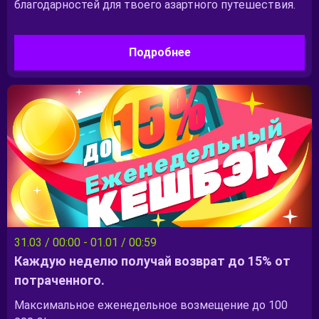
благодарностей для твоего азартного путешествия.
Подробнее
31.03 / 00:00 - 01.01 / 00:59
Каждую неделю получай возврат до 15% от
потраченного.
Максимальное еженедельное возмещение до 100