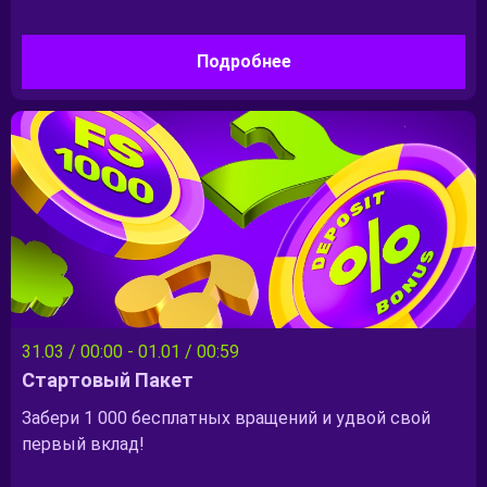
Подробнее
31.03 / 00:00 - 01.01 / 00:59
Стартовый Пакет
Забери 1 000 бесплатных вращений и удвой свой
первый вклад!