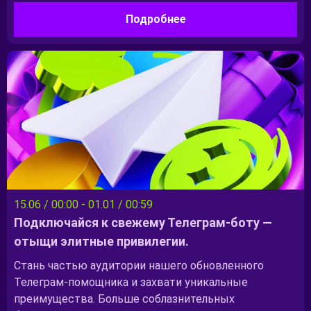
Подробнее
15.06 / 00:00 - 01.01 / 00:59
Подключайся к свежему Телеграм-боту —
отыщи элитные привилегии.
Стань частью аудитории нашего обновленного
Телеграм-помощника и захвати уникальные
преимущества. Больше соблазнительных