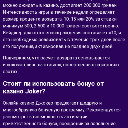
можно ожидать в казино, достигает 200 000 гривен.
Интенсивность игры в течение недели определяет
размер процента возврата: 10, 15 или 20% за ставки
минимум 500, 2 500 и 10 000 гривен соответственно.
Вейджер для этого вознаграждения составляет х10, и
его необходимо реализовать в течение трёх дней после
его получения, активировав не позднее двух дней.
Подчеркнем, что расчет возврата основывается
исключительно на ставках, совершенных на игровых
слотах.
Стоит ли использовать бонус от
казино Joker?
Онлайн казино Джокер предлагает щедрую и
многообразную бонусную программу. Рекомендуется
рассмотреть возможность активации
приветственного бонуса, поощрений за пополнение,