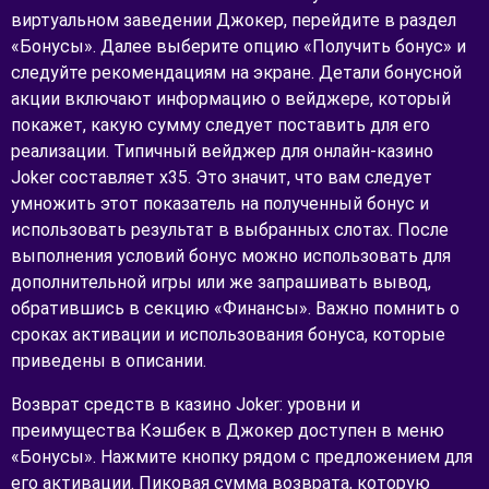
виртуальном заведении Джокер, перейдите в раздел
«Бонусы». Далее выберите опцию «Получить бонус» и
следуйте рекомендациям на экране. Детали бонусной
акции включают информацию о вейджере, который
покажет, какую сумму следует поставить для его
реализации. Типичный вейджер для онлайн-казино
Joker составляет х35. Это значит, что вам следует
умножить этот показатель на полученный бонус и
использовать результат в выбранных слотах. После
выполнения условий бонус можно использовать для
дополнительной игры или же запрашивать вывод,
обратившись в секцию «Финансы». Важно помнить о
сроках активации и использования бонуса, которые
приведены в описании.
Возврат средств в казино Joker: уровни и
преимущества Кэшбек в Джокер доступен в меню
«Бонусы». Нажмите кнопку рядом с предложением для
его активации. Пиковая сумма возврата, которую