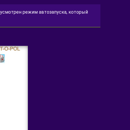
едусмотрен режим автозапуска, который