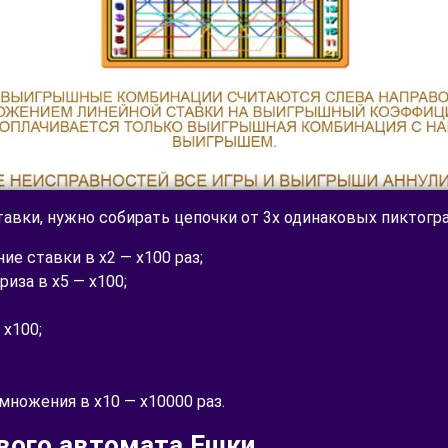
вки, нужно собирать цепочки от 3х одинаковых пиктогра
е ставки в х2 — х100 раз;
иза в x5 — x100;
 x100;
множения в х10 — x10000 раз.
вого автомата Ешки