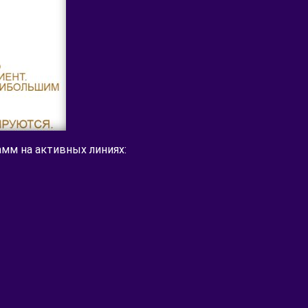
мм на активных линиях: