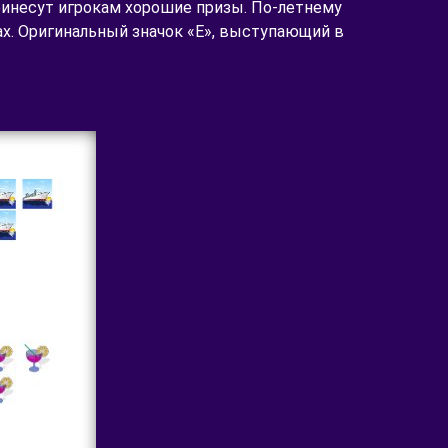
ринесут игрокам хорошие призы. По-летнему
х. Оригинальный значок «Е», выступающий в