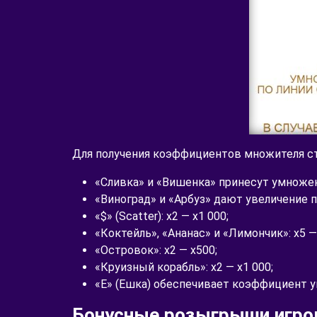
Для получения коэффициентов множителя ста
«Сливка» и «Вишенка» принесут умножени
«Виноград» и «Арбуз» дают увеличение пр
«$» (Scatter): х2 — х1 000;
«Коктейль», «Ананас» и «Лимончик»: х5 —
«Островок»: х2 — х500;
«Круизный корабль»: х2 — х1 000;
«Е» (Ешка) обеспечивает коэффициент у
Бонусные розыгрыши игро