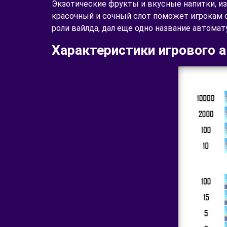
Экзотические фрукты и вкусные напитки, из
красочный и сочный слот поможет игрокам 
роли вайлда, дал еще одно название автомату
Характеристики игрового 