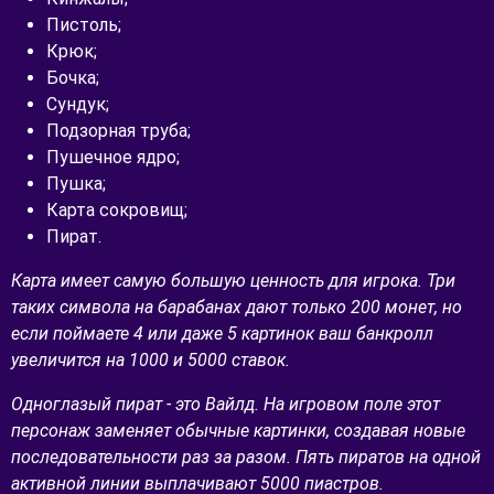
Пистоль;
Крюк;
Бочка;
Сундук;
Подзорная труба;
Пушечное ядро;
Пушка;
Карта сокровищ;
Пират.
Карта имеет самую большую ценность для игрока. Три
таких символа на барабанах дают только 200 монет, но
если поймаете 4 или даже 5 картинок ваш банкролл
увеличится на 1000 и 5000 ставок.
Одноглазый пират - это Вайлд. На игровом поле этот
персонаж заменяет обычные картинки, создавая новые
последовательности раз за разом. Пять пиратов на одной
активной линии выплачивают 5000 пиастров.