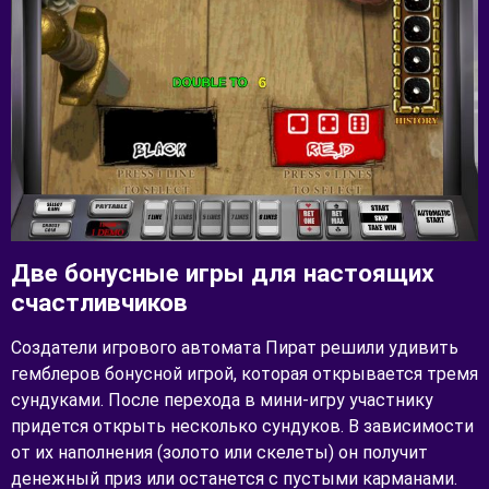
Две бонусные игры для настоящих
счастливчиков
Создатели игрового автомата Пират решили удивить
гемблеров бонусной игрой, которая открывается тремя
сундуками. После перехода в мини-игру участнику
придется открыть несколько сундуков. В зависимости
от их наполнения (золото или скелеты) он получит
денежный приз или останется с пустыми карманами.