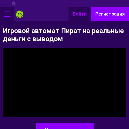
Войти
Регистрация
Игровой автомат Пират на реальные
деньги с выводом