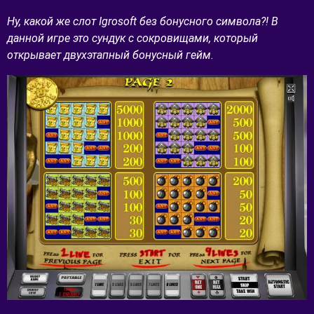
Ну, какой же слот Igrosoft без бонусного символа?! В
данной игре это сундук с сокровищами, который
открывает двухэтапный бонусный гейм.