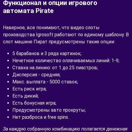
Функционал и опции игрового
автомата Pirate
Наверное, все понимают, что видео слоты
производства Igrosoft работают по единому шаблону. В
слот машине Пират предусмотрены такие опции:
5 барабанов и 3 ряда картинок;
Нечетное количество оплачиваемых линий: 1-9;
Ставка на линию: от 1 до 25 пиастров;
Дисперсия - средняя;
Макс. выплата - 5000 ставок;
Есть риск игра;
Есть дикий;
Есть бонусная игра;
Предусмотрены авто прокруты;
Нет разброса и free spins.
За каждую собранную комбинацию полагается денежная