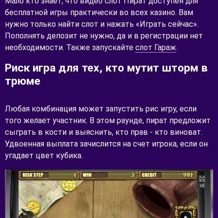
Мало кто знает, что видео слот Пират доступен для
бесплатной игры практически во всех казино. Вам
нужно только найти слот и нажать «Играть сейчас».
Пополнять депозит не нужно, да и в регистрации нет
необходимости. Также запускайте
слот Гараж
.
Риск игра для тех, кто мутит шторм в
трюме
Любая комбинация может запустить рис игру, если
того желает участник. В этом раунде, пират предложит
сыграть в кости и выяснить, кто прав - кто виноват.
Удвоенная выплата зачислится на счет игрока, если он
угадает цвет кубика.